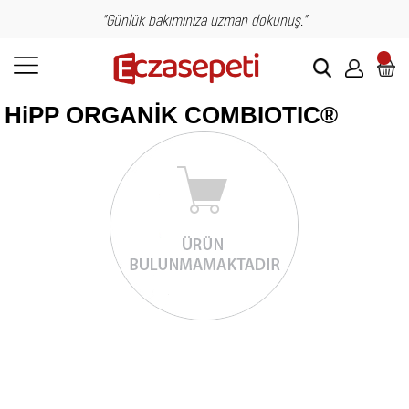
"Günlük bakımınıza uzman dokunuş."
HiPP ORGANİK COMBIOTIC®