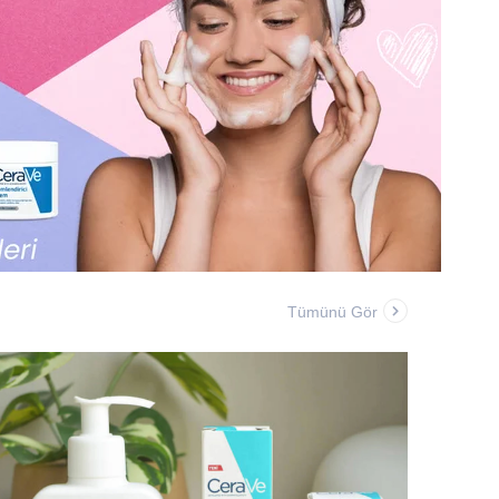
Tümünü Gör