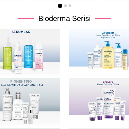
Bioderma Serisi