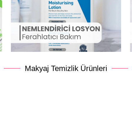
Makyaj Temizlik Ürünleri