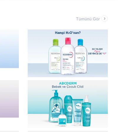
Tümünü Gör