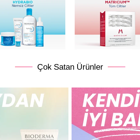
Çok Satan Ürünler