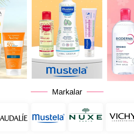
Markalar