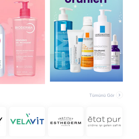
Tümünü Gör