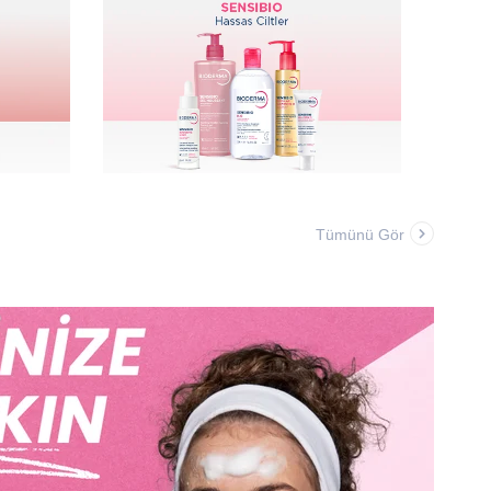
Tümünü Gör