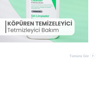
Tümünü Gör