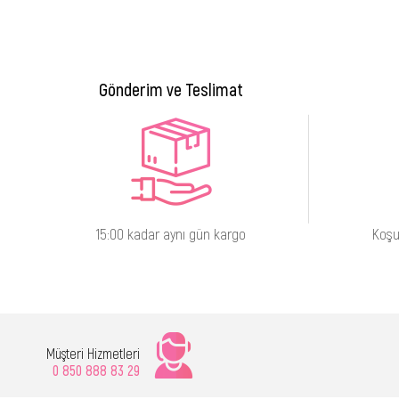
Gönderim ve Teslimat
15:00 kadar aynı gün kargo
Koşu
Müşteri Hizmetleri
0 850 888 83 29