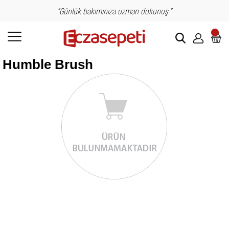
"Günlük bakımınıza uzman dokunuş."
Humble Brush