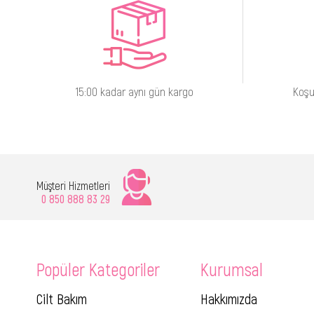
15:00 kadar aynı gün kargo
Koşu
Müşteri Hizmetleri
0 850 888 83 29
Popüler Kategoriler
Kurumsal
Cilt Bakım
Hakkımızda