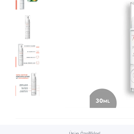
Ürün Özellikleri