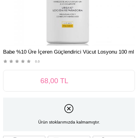
Babe %10 Üre İçeren Güçlendirici Vücut Losyonu 100 ml
0.0
68,00 TL
Ürün stoklarımızda kalmamıştır.