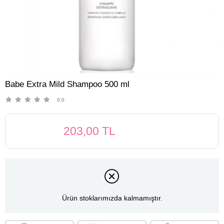
Babe Extra Mild Shampoo 500 ml
0.0
203,00 TL
Ürün stoklarımızda kalmamıştır.