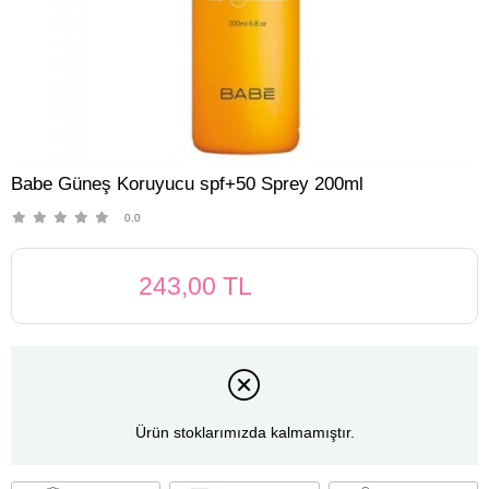
Babe Güneş Koruyucu spf+50 Sprey 200ml
0.0
243,00 TL
Ürün stoklarımızda kalmamıştır.