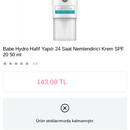
Babe Hydro Hafif Yapılı 24 Saat Nemlendirici Krem SPF
20 50 ml
0.0
143,00 TL
Ürün stoklarımızda kalmamıştır.