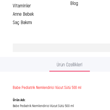
Blog
Vitaminler
Anne Bebek
Saç Bakımı
Ürün Özellikleri
Babe Pediatrik Nemlendirici Vücut Sütü 500 ml
Ürün Adı:
Babe Pediatrik Nemlendirici Vücut Sütü 500 ml