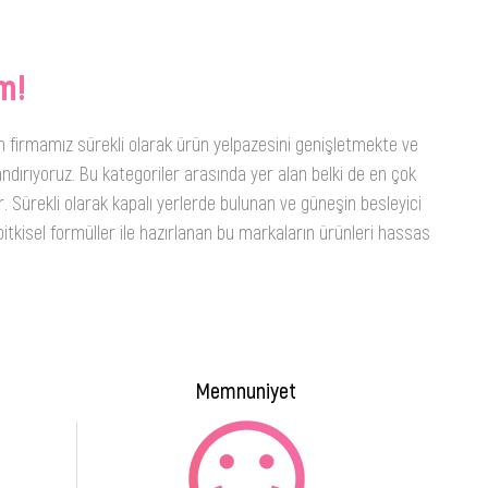
m!
n firmamız sürekli olarak ürün yelpazesini genişletmekte ve
ndırıyoruz. Bu kategoriler arasında yer alan belki de en çok
. Sürekli olarak kapalı yerlerde bulunan ve güneşin besleyici
itkisel formüller ile hazırlanan bu markaların ürünleri hassas
Memnuniyet