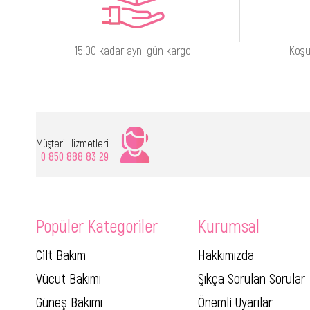
15:00 kadar aynı gün kargo
Koşu
Müşteri Hizmetleri
0 850 888 83 29
Popüler Kategoriler
Kurumsal
Cilt Bakım
Hakkımızda
Vücut Bakımı
Şıkça Sorulan Sorular
Güneş Bakımı
Önemli Uyarılar