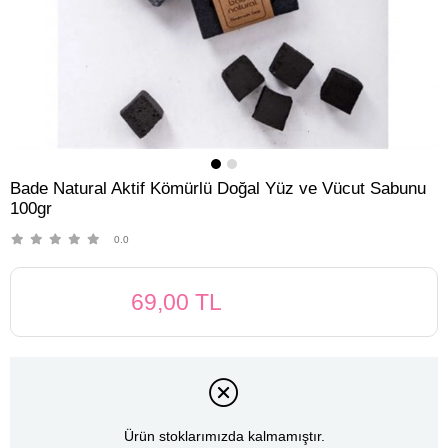
Bade Natural Aktif Kömürlü Doğal Yüz ve Vücut Sabunu
100gr
0.0
69,00 TL
Ürün stoklarımızda kalmamıştır.