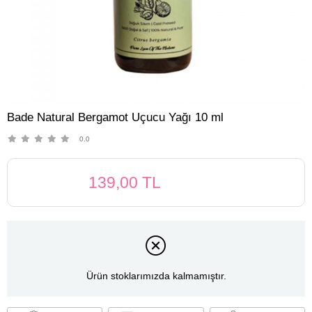
Bade Natural Bergamot Uçucu Yağı 10 ml
0.0
139,00 TL
Ürün stoklarımızda kalmamıştır.