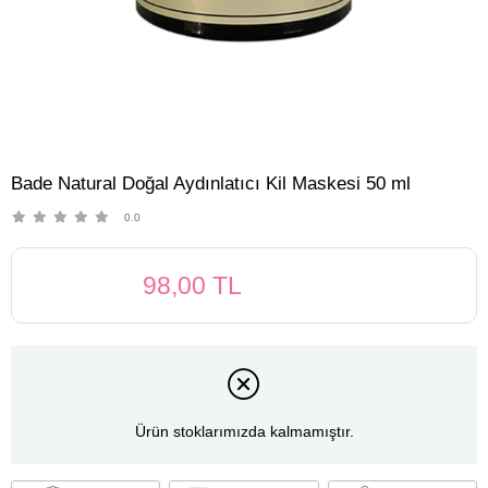
Bade Natural Doğal Aydınlatıcı Kil Maskesi 50 ml
0.0
98,00 TL
Ürün stoklarımızda kalmamıştır.