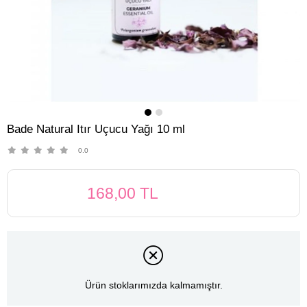
Bade Natural Itır Uçucu Yağı 10 ml
0.0
168,00 TL
Ürün stoklarımızda kalmamıştır.