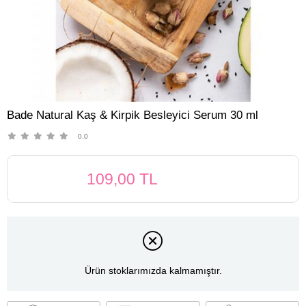
Bade Natural Kaş & Kirpik Besleyici Serum 30 ml
0.0
109,00 TL
Ürün stoklarımızda kalmamıştır.