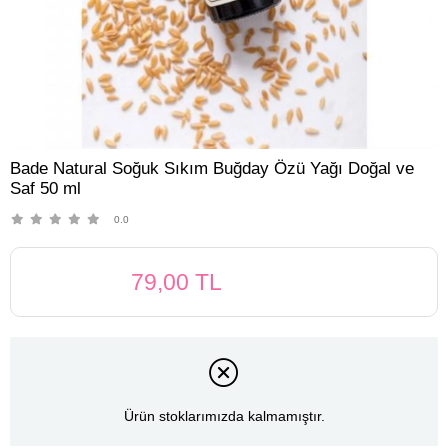
Bade Natural Soğuk Sıkım Buğday Özü Yağı Doğal ve
Saf 50 ml
0.0
79,00 TL
Ürün stoklarımızda kalmamıştır.