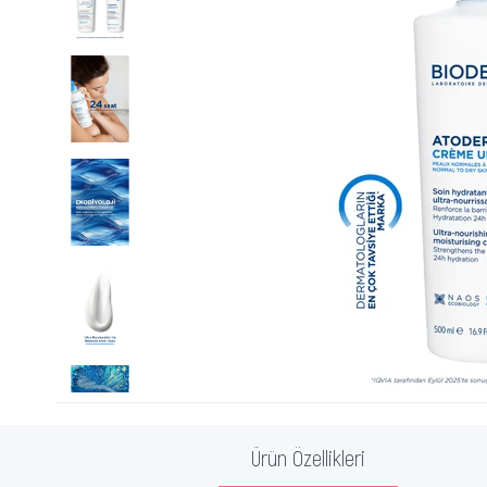
Ürün Özellikleri