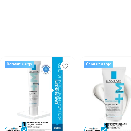
Ücretsiz Kargo
Ücretsiz Kargo