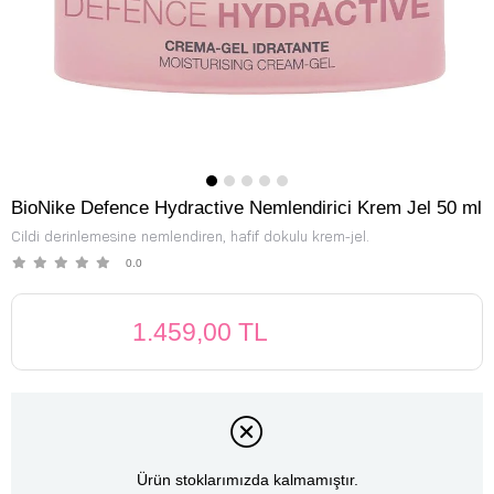
BioNike Defence Hydractive Nemlendirici Krem Jel 50 ml
Cildi derinlemesine nemlendiren, hafif dokulu krem-jel.
0.0
1.459,00 TL
Ürün stoklarımızda kalmamıştır.