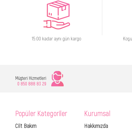
15:00 kadar aynı gün kargo
Koşu
Müşteri Hizmetleri
0 850 888 83 29
Popüler Kategoriler
Kurumsal
Cilt Bakım
Hakkımızda