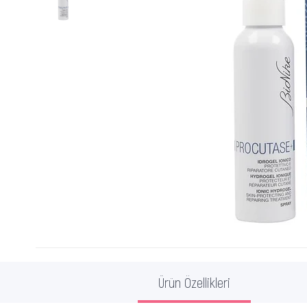
Ürün Özellikleri