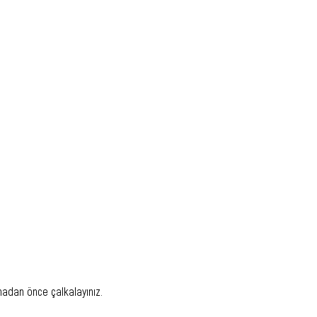
madan önce çalkalayınız.