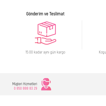
Gönderim ve Teslimat
15:00 kadar aynı gün kargo
Koşu
Müşteri Hizmetleri
0 850 888 83 29