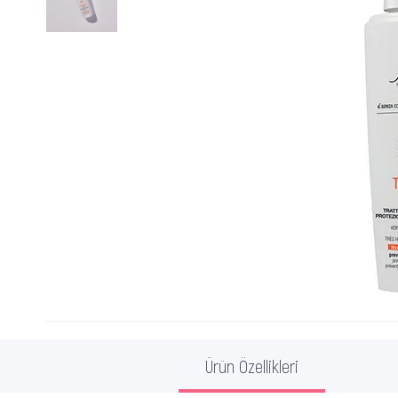
Ürün Özellikleri