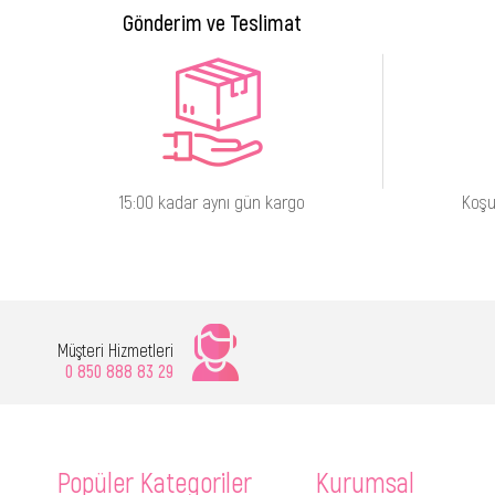
Gönderim ve Teslimat
15:00 kadar aynı gün kargo
Koşu
Müşteri Hizmetleri
0 850 888 83 29
Popüler Kategoriler
Kurumsal