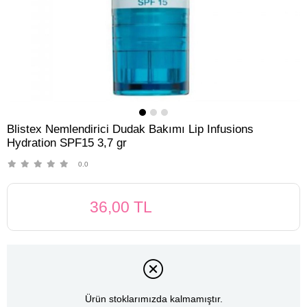
Blistex Nemlendirici Dudak Bakımı Lip Infusions
Hydration SPF15 3,7 gr
0.0
36,00 TL
Ürün stoklarımızda kalmamıştır.