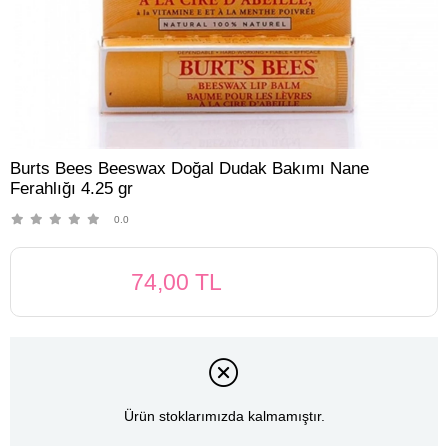
Burts Bees Beeswax Doğal Dudak Bakımı Nane
Ferahlığı 4.25 gr
0.0
74,00 TL
Ürün stoklarımızda kalmamıştır.