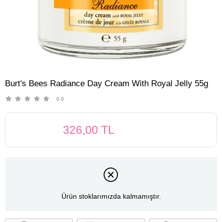
Burt's Bees Radiance Day Cream With Royal Jelly 55g
0.0
326,00 TL
Ürün stoklarımızda kalmamıştır.