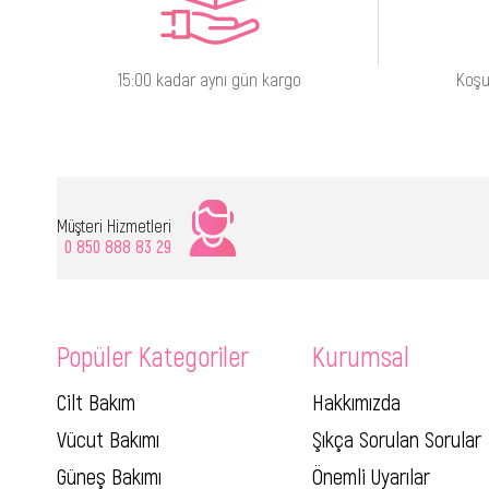
15:00 kadar aynı gün kargo
Koşu
Müşteri Hizmetleri
0 850 888 83 29
Popüler Kategoriler
Kurumsal
Cilt Bakım
Hakkımızda
Vücut Bakımı
Şıkça Sorulan Sorular
Güneş Bakımı
Önemli Uyarılar