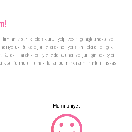
m!
n firmamız sürekli olarak ürün yelpazesini genişletmekte ve
ndırıyoruz. Bu kategoriler arasında yer alan belki de en çok
. Sürekli olarak kapalı yerlerde bulunan ve güneşin besleyici
itkisel formüller ile hazırlanan bu markaların ürünleri hassas
Memnuniyet