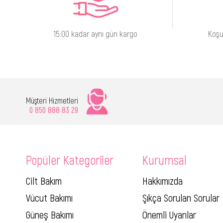
15:00 kadar aynı gün kargo
Koşu
Müşteri Hizmetleri
0 850 888 83 29
Popüler Kategoriler
Kurumsal
Cilt Bakım
Hakkımızda
Vücut Bakımı
Şıkça Sorulan Sorular
Güneş Bakımı
Önemli Uyarılar