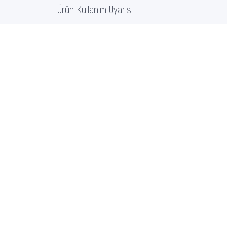
Ürün Kullanım Uyarısı