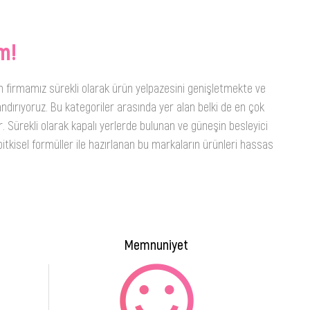
m!
n firmamız sürekli olarak ürün yelpazesini genişletmekte ve
ndırıyoruz. Bu kategoriler arasında yer alan belki de en çok
. Sürekli olarak kapalı yerlerde bulunan ve güneşin besleyici
itkisel formüller ile hazırlanan bu markaların ürünleri hassas
Memnuniyet