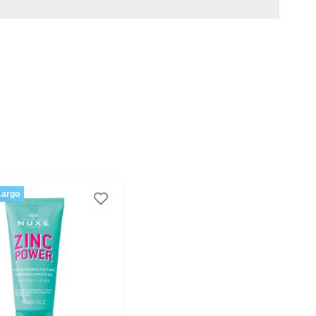
Kargo