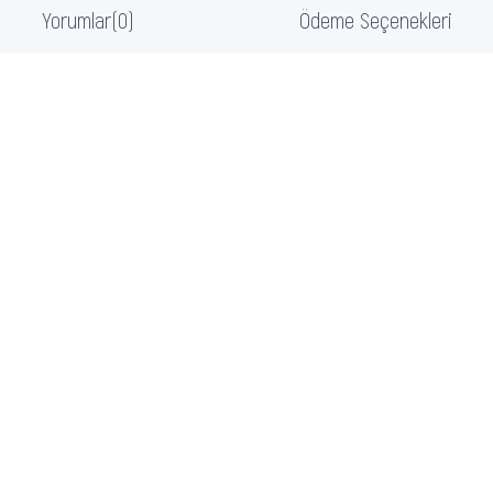
Yorumlar
(0)
Ödeme Seçenekleri