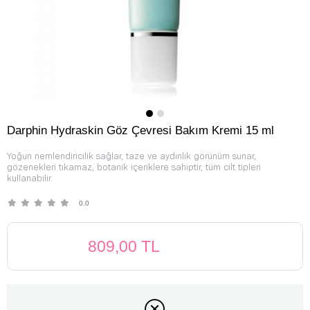
Darphin Hydraskin Göz Çevresi Bakım Kremi 15 ml
Yoğun nemlendiricilik sağlar, taze ve aydınlık görünüm sunar,
gözenekleri tıkamaz, botanik içeriklere sahiptir, tüm cilt tipleri
kullanabilir.
0.0
809,00 TL