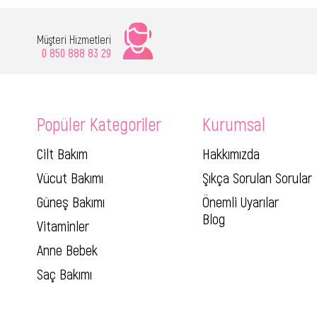
Müşteri Hizmetleri
0 850 888 83 29
Popüler Kategoriler
Kurumsal
Cilt Bakım
Hakkımızda
Vücut Bakımı
Şıkça Sorulan Sorular
Güneş Bakımı
Önemli Uyarılar
Blog
Vitaminler
Anne Bebek
Saç Bakımı