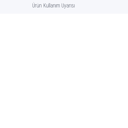
Ürün Kullanım Uyarısı