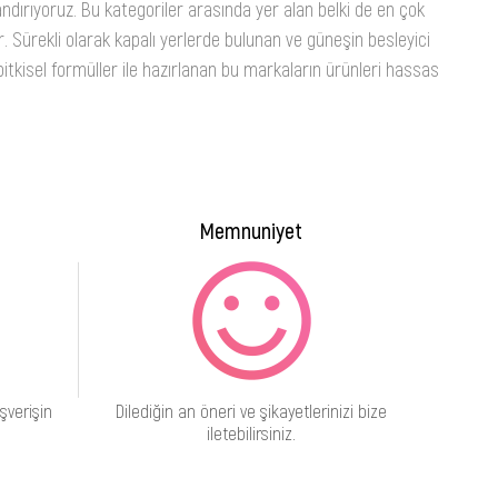
ndırıyoruz. Bu kategoriler arasında yer alan belki de en çok
. Sürekli olarak kapalı yerlerde bulunan ve güneşin besleyici
itkisel formüller ile hazırlanan bu markaların ürünleri hassas
Memnuniyet
şverişin
Dilediğin an öneri ve şikayetlerinizi bize
iletebilirsiniz.