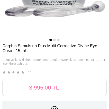
Darphin Stimulskin Plus Multi Corrective Divine Eye
Cream 15 ml
Çizgi ve kırışıklıkların görünümün azaltır, aydınlık görünüm sunar, botanik
içeriklere sahiptir.
0.0
3.995,00 TL