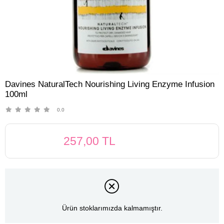
Davines NaturalTech Nourishing Living Enzyme Infusion
100ml
0.0
257,00 TL
Ürün stoklarımızda kalmamıştır.