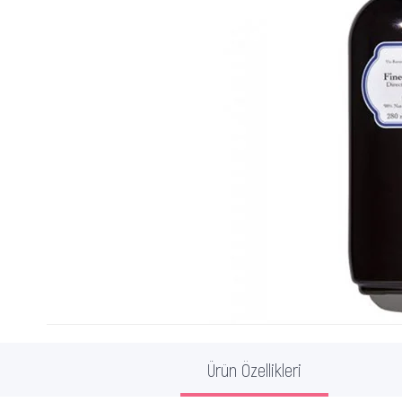
Ürün Özellikleri