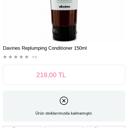
Davines Replumping Conditioner 150ml
0.0
218,00 TL
Ürün stoklarımızda kalmamıştır.