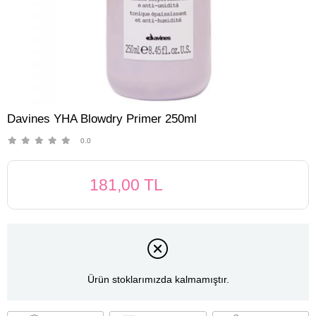
Davines YHA Blowdry Primer 250ml
0.0
181,00 TL
Ürün stoklarımızda kalmamıştır.