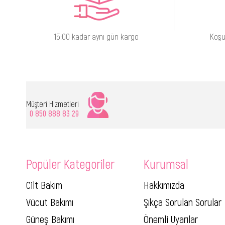
15:00 kadar aynı gün kargo
Koşu
Müşteri Hizmetleri
0 850 888 83 29
Popüler Kategoriler
Kurumsal
Cilt Bakım
Hakkımızda
Vücut Bakımı
Şıkça Sorulan Sorular
Güneş Bakımı
Önemli Uyarılar