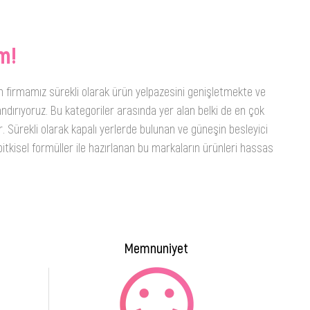
m!
n firmamız sürekli olarak ürün yelpazesini genişletmekte ve
ndırıyoruz. Bu kategoriler arasında yer alan belki de en çok
. Sürekli olarak kapalı yerlerde bulunan ve güneşin besleyici
itkisel formüller ile hazırlanan bu markaların ürünleri hassas
Memnuniyet