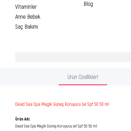
Blog
Vitaminler
Anne Bebek
Saç Bakımı
Ürün Özellikleri
Dead Sea Spa Magik Güneş Koruyucu Jel Spf 50 50 ml
Ürün Adı:
Dead Sea Spa Magik Güneş Koruyucu Jel Spf 50 50 ml