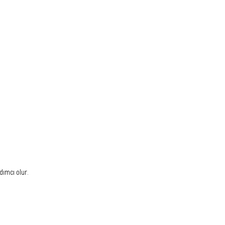
dımcı olur.