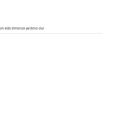
ünüm elde etmenize yardımcı olur.