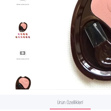
Ürün Özellikleri