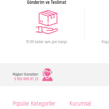
Gönderim ve Teslimat
15:00 kadar aynı gün kargo
Koşu
Müşteri Hizmetleri
0 850 888 83 29
Popüler Kategoriler
Kurumsal