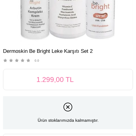
Dermoskin Be Bright Leke Karşıtı Set 2
0.0
1.299,00 TL
Ürün stoklarımızda kalmamıştır.