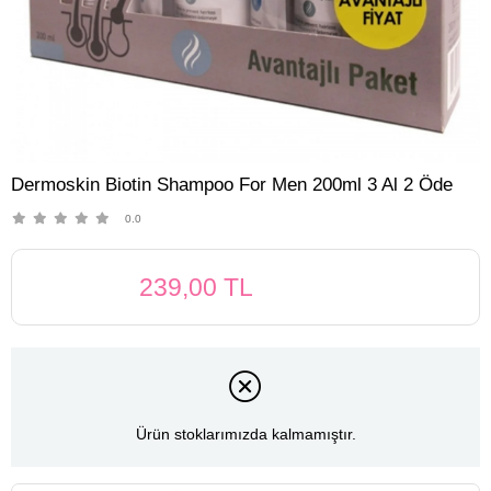
Dermoskin Biotin Shampoo For Men 200ml 3 Al 2 Öde
0.0
239,00 TL
Ürün stoklarımızda kalmamıştır.