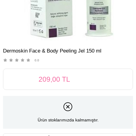
Dermoskin Face & Body Peeling Jel 150 ml
0.0
209,00 TL
Ürün stoklarımızda kalmamıştır.