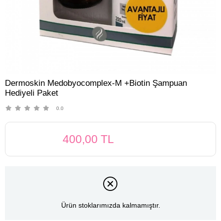
Dermoskin Medobyocomplex-M +Biotin Şampuan
Hediyeli Paket
0.0
400,00 TL
Ürün stoklarımızda kalmamıştır.