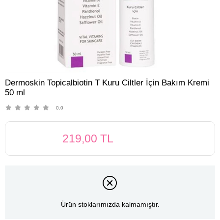
Dermoskin Topicalbiotin T Kuru Ciltler İçin Bakım Kremi
50 ml
0.0
219,00 TL
Ürün stoklarımızda kalmamıştır.