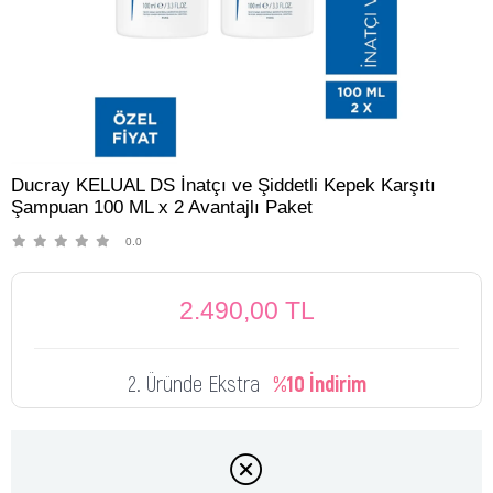
Ducray KELUAL DS İnatçı ve Şiddetli Kepek Karşıtı
Şampuan 100 ML x 2 Avantajlı Paket
0.0
2.490,00 TL
2. Üründe Ekstra
%10 İndirim