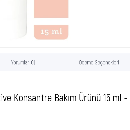
Yorumlar
(0)
Ödeme Seçenekleri
tive Konsantre Bakım Ürünü 15 ml - 