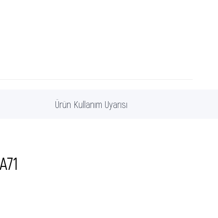
Ürün Kullanım Uyarısı
A71