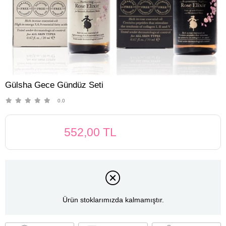
Gülsha Gece Gündüz Seti
0.0
552,00 TL
Ürün stoklarımızda kalmamıştır.