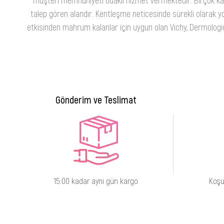
talep gören alandır. Kentleşme neticesinde sürekli olarak yo
etkisinden mahrum kalanlar için uygun olan Vichy, Dermologica
Gönderim ve Teslimat
15:00 kadar aynı gün kargo
Koşu