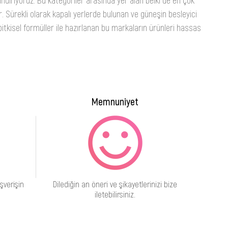
. Sürekli olarak kapalı yerlerde bulunan ve güneşin besleyici
itkisel formüller ile hazırlanan bu markaların ürünleri hassas
Memnuniyet
şverişin
Dilediğin an öneri ve şikayetlerinizi bize
iletebilirsiniz.