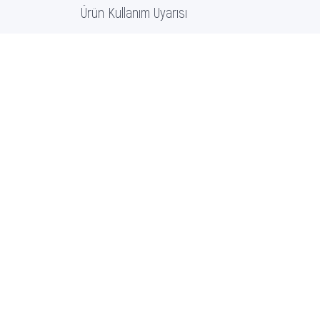
Ürün Kullanım Uyarısı