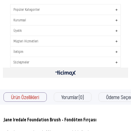
Popüler Kategoriler
Kurumsal
Üyelik
Müşteri Hizmetleri
İletişim
Sözleşmeler
Ürün Özellikleri
Yorumlar
(0)
Ödeme Seçen
Jane Iredale Foundation Brush - Fondöten Fırçası