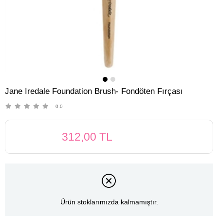
Jane Iredale Foundation Brush- Fondöten Fırçası
0.0
312,00 TL
Ürün stoklarımızda kalmamıştır.