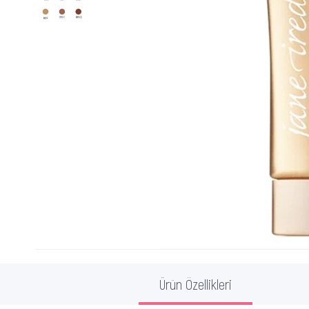
Ürün Özellikleri