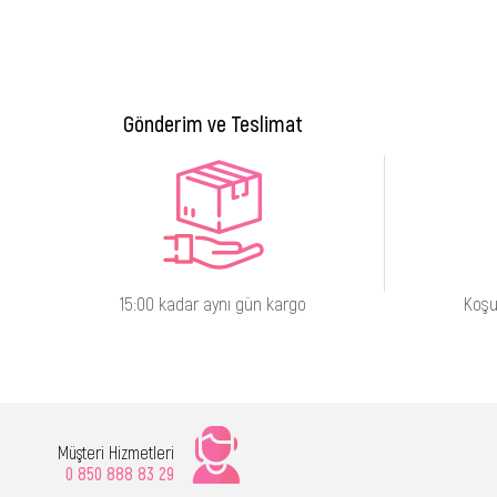
Gönderim ve Teslimat
15:00 kadar aynı gün kargo
Koşu
Müşteri Hizmetleri
0 850 888 83 29