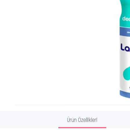
Ürün Özellikleri