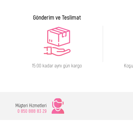
Gönderim ve Teslimat
15:00 kadar aynı gün kargo
Koşu
Müşteri Hizmetleri
0 850 888 83 29