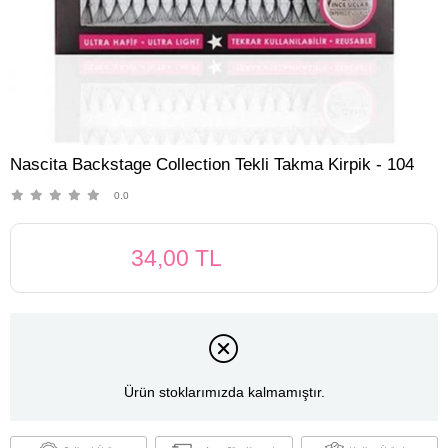
Nascita Backstage Collection Tekli Takma Kirpik - 104
0.0
34,00 TL
Ürün stoklarımızda kalmamıştır.