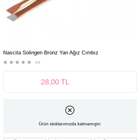
Nascita Solingen Bronz Yan Ağız Cımbız
0.0
28,00 TL
Ürün stoklarımızda kalmamıştır.