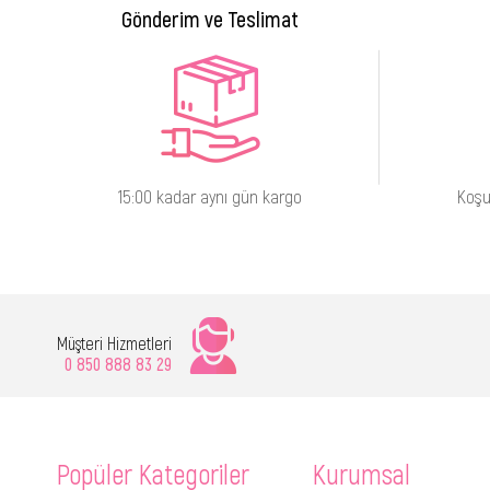
Gönderim ve Teslimat
15:00 kadar aynı gün kargo
Koşu
Müşteri Hizmetleri
0 850 888 83 29
Popüler Kategoriler
Kurumsal