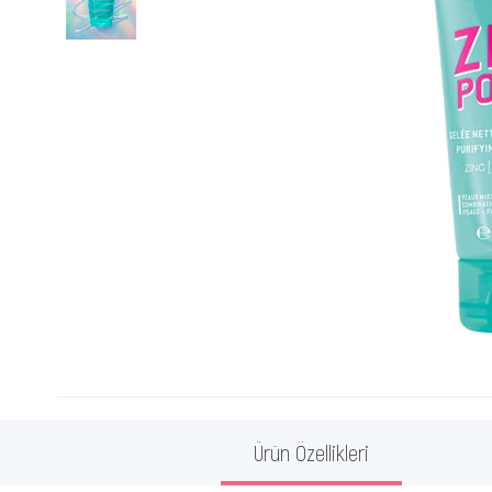
Ürün Özellikleri